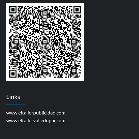
Links
www.eltallerpublicidad.com
www.eltallervalledupar.com