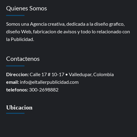
Quienes Somos
Somos una Agencia creativa, dedicada a la diseño grafico,
diseño Web, fabricacion de avisos y todo lo relacionado con
la Publicidad.
Contactenos
Direccion:
Calle 17 # 10-17 • Valledupar, Colombia
email:
info@eltallerpublicidad.com
telefonos:
300-2698882
Ubicacion