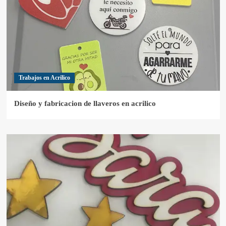
Trabajos en Acrilico
Diseño y fabricacion de llaveros en acrilico