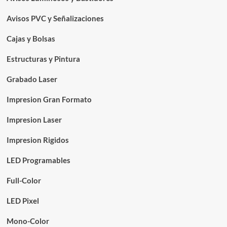
Avisos PVC y Señalizaciones
Cajas y Bolsas
Estructuras y Pintura
Grabado Laser
Impresion Gran Formato
Impresion Laser
Impresion Rigidos
LED Programables
Full-Color
LED Pixel
Mono-Color