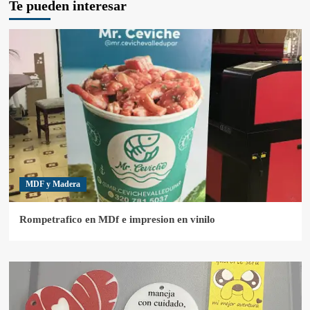
Te pueden interesar
MDF y Madera
Rompetrafico en MDf e impresion en vinilo