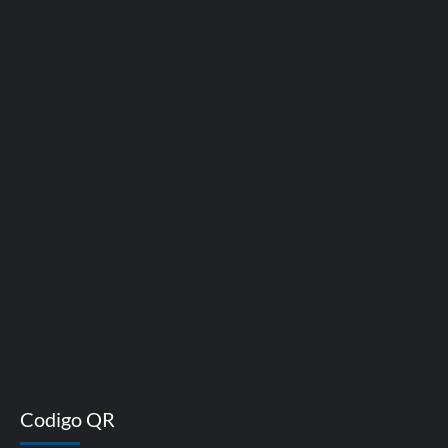
Codigo QR