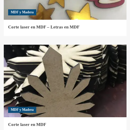
MDF y Madera
Corte laser en MDF – Letras en MDF
MDF y Madera
Corte laser en MDF