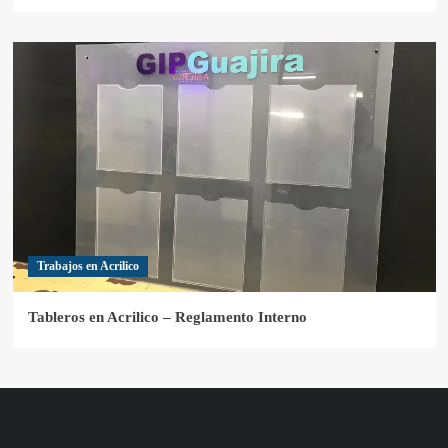
Trabajos en Acrilico
Tableros en Acrilico – Reglamento Interno