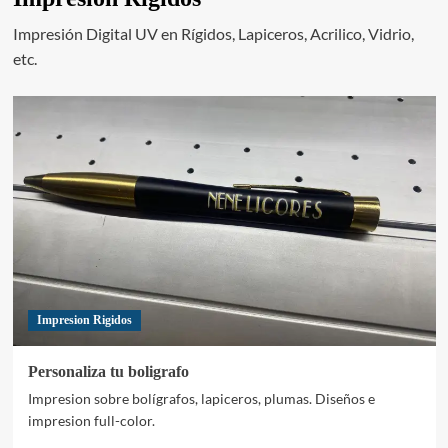
Impresión Digital UV en Rígidos, Lapiceros, Acrilico, Vidrio,
etc.
Impresion Rigidos
Personaliza tu boligrafo
Impresion sobre bolígrafos, lapiceros, plumas. Diseños e
impresion full-color.