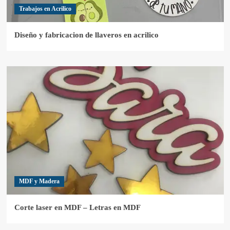
Trabajos en Acrilico
Diseño y fabricacion de llaveros en acrilico
MDF y Madera
Corte laser en MDF – Letras en MDF