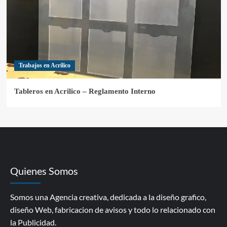
Trabajos en Acrilico
Tableros en Acrilico – Reglamento Interno
Quienes Somos
Somos una Agencia creativa, dedicada a la diseño grafico,
diseño Web, fabricacion de avisos y todo lo relacionado con
la Publicidad.