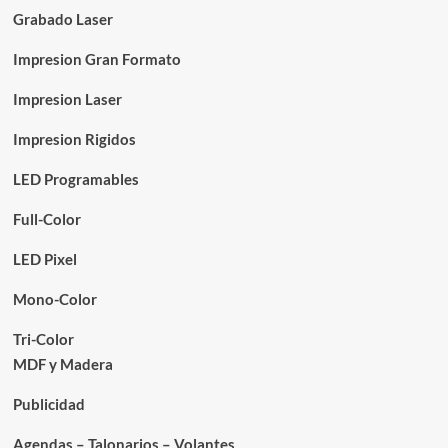
Grabado Laser
Impresion Gran Formato
Impresion Laser
Impresion Rigidos
LED Programables
Full-Color
LED Pixel
Mono-Color
Tri-Color
MDF y Madera
Publicidad
Agendas – Talonarios – Volantes