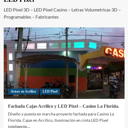
LED Pixel 3D – LED Pixel Casino – Letras Volumetricas 3D –
Programables – Fabricantes
Avisos en Acrilico
LED Pixel
Fachada Cajas Acrilico y LED Pixel – Casino La Florida.
Diseño y puesta en marcha proyecto fachada para Casino La
Florida. Cajas en Acrilico, iluminación en cinta LED Pixel
inteligente....