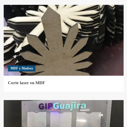
MDF y Madera
Corte laser en MDF