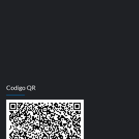
Codigo QR