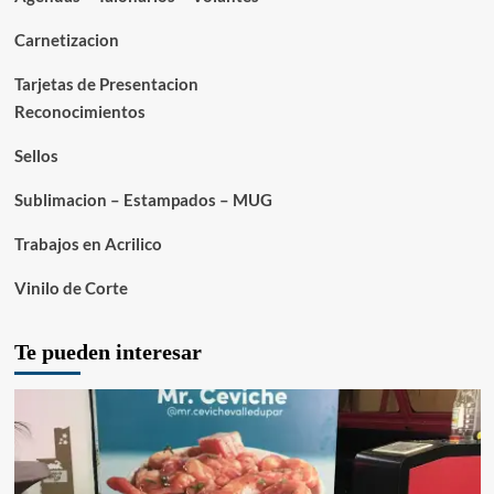
Carnetizacion
Tarjetas de Presentacion
Reconocimientos
Sellos
Sublimacion – Estampados – MUG
Trabajos en Acrilico
Vinilo de Corte
Te pueden interesar