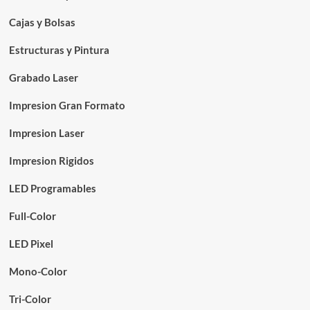
Cajas y Bolsas
Estructuras y Pintura
Grabado Laser
Impresion Gran Formato
Impresion Laser
Impresion Rigidos
LED Programables
Full-Color
LED Pixel
Mono-Color
Tri-Color