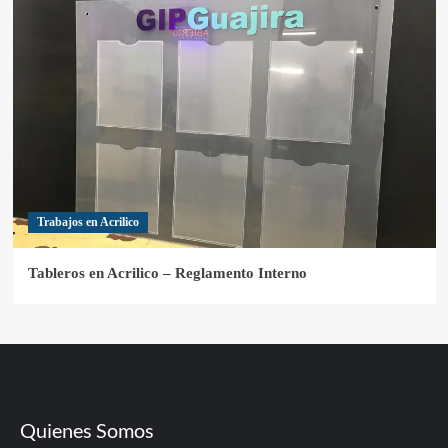
Trabajos en Acrilico
Tableros en Acrilico – Reglamento Interno
Quienes Somos