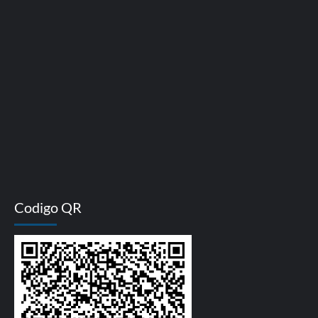
Codigo QR