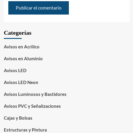
Categorías
Avisos en Acrilico
Avisos en Aluminio
Avisos LED
Avisos LED Neon
Avisos Luminosos y Bastidores
Avisos PVC y Señalizaciones
Cajas y Bolsas
Estructuras y Pintura