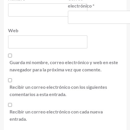
electrónico
*
Web
Guarda mi nombre, correo electrónico y web en este
navegador para la próxima vez que comente.
Recibir un correo electrónico con los siguientes
comentarios a esta entrada.
Recibir un correo electrónico con cada nueva
entrada.