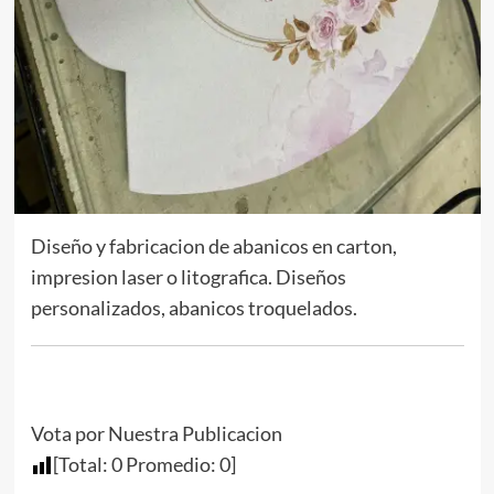
Diseño y fabricacion de abanicos en carton,
impresion laser o litografica. Diseños
personalizados, abanicos troquelados.
Vota por Nuestra Publicacion
[Total:
0
Promedio:
0
]