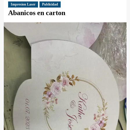
Impresion Laser
Publicidad
Abanicos en carton