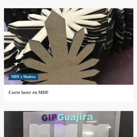
MDF y Madera
Corte laser en MDF