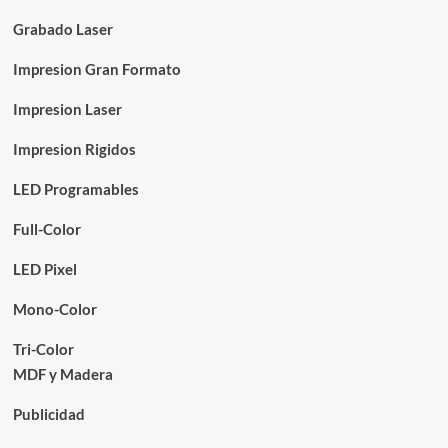
Grabado Laser
Impresion Gran Formato
Impresion Laser
Impresion Rigidos
LED Programables
Full-Color
LED Pixel
Mono-Color
Tri-Color
MDF y Madera
Publicidad