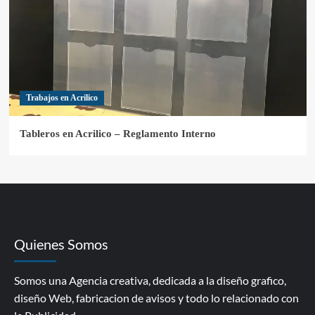
Trabajos en Acrilico
Tableros en Acrilico – Reglamento Interno
Quienes Somos
Somos una Agencia creativa, dedicada a la diseño grafico,
diseño Web, fabricacion de avisos y todo lo relacionado con