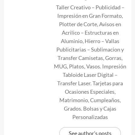
Taller Creativo – Publicidad –
Impresión en Gran Formato,
Plotter de Corte, Avisos en
Acrilico – Estructuras en
Aluminio, Hierro – Vallas
Publicitarias – Sublimacion y
Transfer Camisetas, Gorras,
MUG, Platos, Vasos. Impresión
Tabloide Laser Digital –
Transfer Laser. Tarjetas para
Ocasiones Especiales,
Matrimonio, Cumpleaños,
Grados. Bolsas y Cajas
Personalizadas
See author's posts