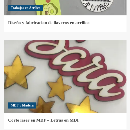
Trabajos en Acrilico
Diseño y fabricacion de llaveros en acrilico
MDF y Madera
Corte laser en MDF – Letras en MDF