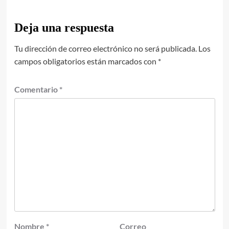
Deja una respuesta
Tu dirección de correo electrónico no será publicada.
Los
campos obligatorios están marcados con
*
Comentario
*
Nombre
*
Correo