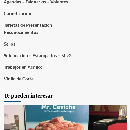
Agendas – Talonarios – Volantes
Carnetizacion
Tarjetas de Presentacion
Reconocimientos
Sellos
Sublimacion – Estampados – MUG
Trabajos en Acrilico
Vinilo de Corte
Te pueden interesar