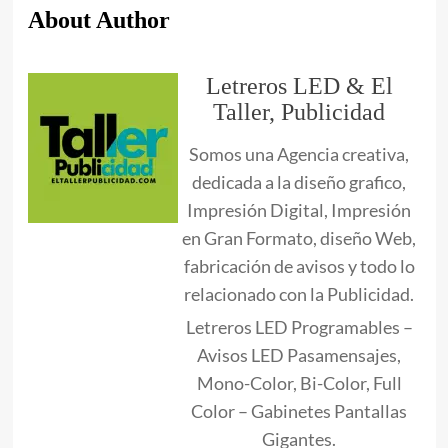
About Author
Letreros LED & El
Taller, Publicidad
Somos una Agencia creativa,
dedicada a la diseño grafico,
Impresión Digital, Impresión
en Gran Formato, diseño Web,
fabricación de avisos y todo lo
relacionado con la Publicidad.
Letreros LED Programables –
Avisos LED Pasamensajes,
Mono-Color, Bi-Color, Full
Color – Gabinetes Pantallas
Gigantes.