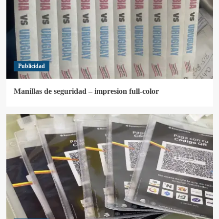
Publicidad
Manillas de seguridad – impresion full-color