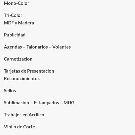
Mono-Color
Tri-Color
MDF y Madera
Publicidad
Agendas – Talonarios – Volantes
Carnetizacion
Tarjetas de Presentacion
Reconocimientos
Sellos
Sublimacion – Estampados – MUG
Trabajos en Acrilico
Vinilo de Corte