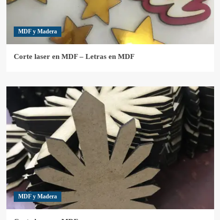
MDF y Madera
Corte laser en MDF – Letras en MDF
MDF y Madera