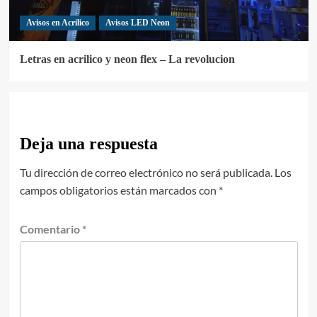
Avisos en Acrilico
Avisos LED Neon
Letras en acrilico y neon flex – La revolucion
Deja una respuesta
Tu dirección de correo electrónico no será publicada.
Los
campos obligatorios están marcados con
*
Comentario
*