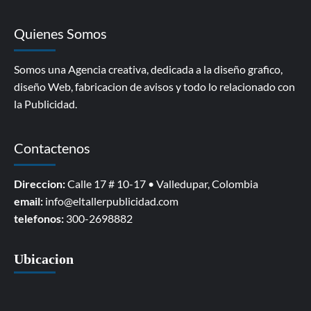
Quienes Somos
Somos una Agencia creativa, dedicada a la diseño grafico,
diseño Web, fabricacion de avisos y todo lo relacionado con
la Publicidad.
Contactenos
Direccion:
Calle 17 # 10-17 • Valledupar, Colombia
email:
info@eltallerpublicidad.com
telefonos:
300-2698882
Ubicacion