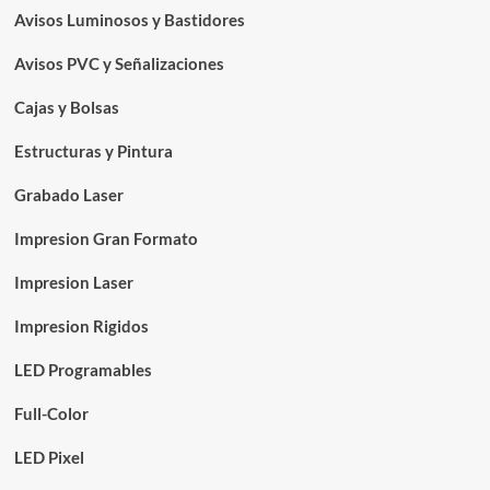
Avisos Luminosos y Bastidores
Avisos PVC y Señalizaciones
Cajas y Bolsas
Estructuras y Pintura
Grabado Laser
Impresion Gran Formato
Impresion Laser
Impresion Rigidos
LED Programables
Full-Color
LED Pixel