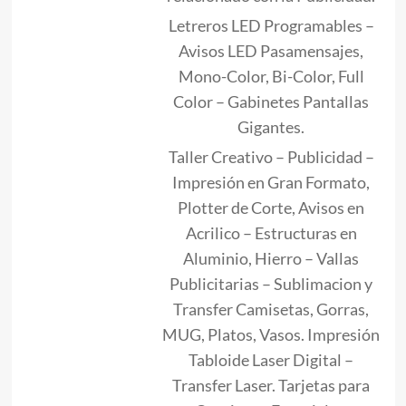
Letreros LED Programables –
Avisos LED Pasamensajes,
Mono-Color, Bi-Color, Full
Color – Gabinetes Pantallas
Gigantes.
Taller Creativo – Publicidad –
Impresión en Gran Formato,
Plotter de Corte, Avisos en
Acrilico – Estructuras en
Aluminio, Hierro – Vallas
Publicitarias – Sublimacion y
Transfer Camisetas, Gorras,
MUG, Platos, Vasos. Impresión
Tabloide Laser Digital –
Transfer Laser. Tarjetas para