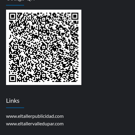
Links
www.eltallerpublicidad.com
www.eltallervalledupar.com