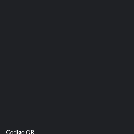
Codigo QR