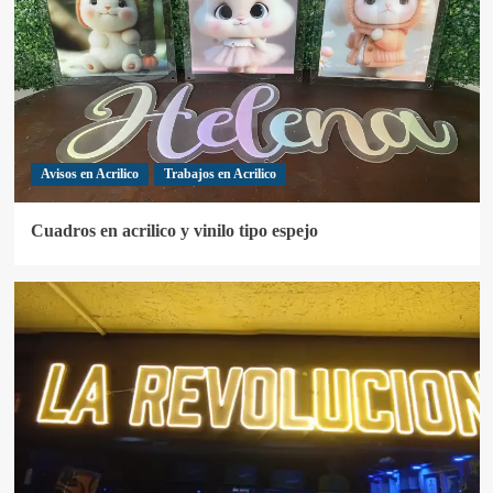
Avisos en Acrilico
Trabajos en Acrilico
Cuadros en acrilico y vinilo tipo espejo