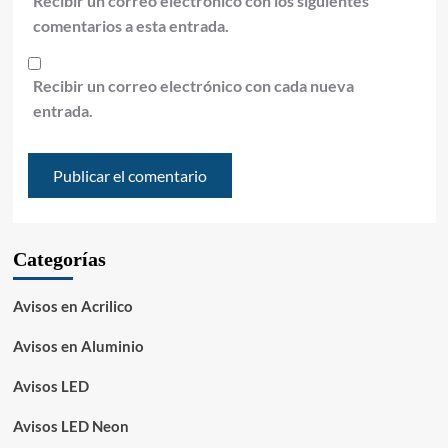
Recibir un correo electrónico con los siguientes
comentarios a esta entrada.
Recibir un correo electrónico con cada nueva
entrada.
Categorías
Avisos en Acrilico
Avisos en Aluminio
Avisos LED
Avisos LED Neon