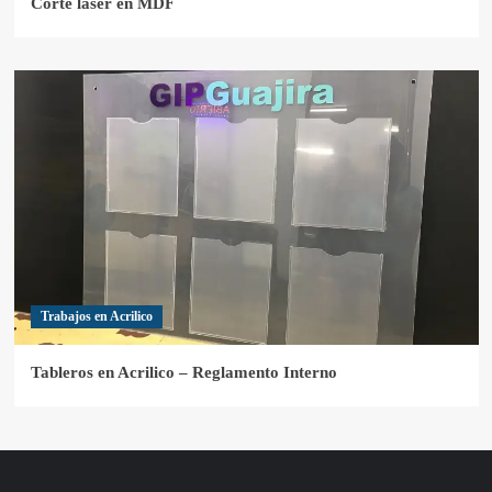
Corte laser en MDF
Trabajos en Acrilico
Tableros en Acrilico – Reglamento Interno