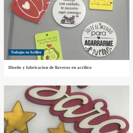
Trabajos en Acrilico
Diseño y fabricacion de llaveros en acrilico