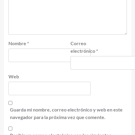
Nombre
*
Correo
electrónico
*
Web
Guarda mi nombre, correo electrónico y web en este
navegador para la próxima vez que comente.