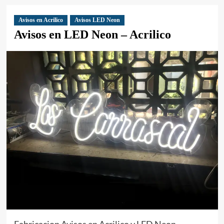
Avisos en Acrilico
Avisos LED Neon
Avisos en LED Neon – Acrilico