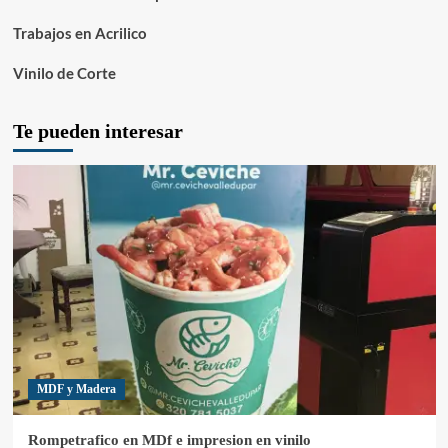
Trabajos en Acrilico
Vinilo de Corte
Te pueden interesar
MDF y Madera
Rompetrafico en MDf e impresion en vinilo