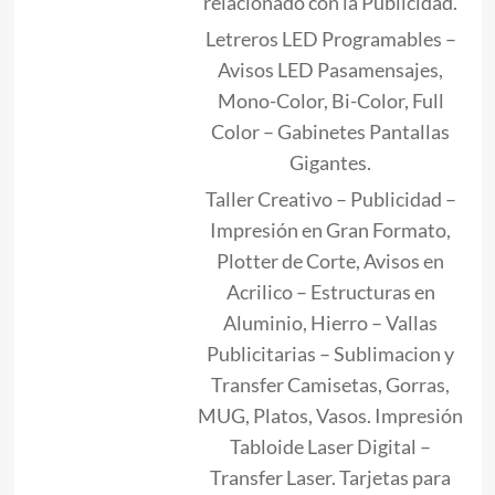
relacionado con la Publicidad.
Letreros LED Programables –
Avisos LED Pasamensajes,
Mono-Color, Bi-Color, Full
Color – Gabinetes Pantallas
Gigantes.
Taller Creativo – Publicidad –
Impresión en Gran Formato,
Plotter de Corte, Avisos en
Acrilico – Estructuras en
Aluminio, Hierro – Vallas
Publicitarias – Sublimacion y
Transfer Camisetas, Gorras,
MUG, Platos, Vasos. Impresión
Tabloide Laser Digital –
Transfer Laser. Tarjetas para