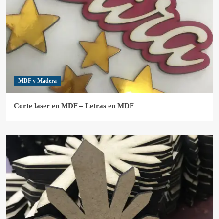
MDF y Madera
Corte laser en MDF – Letras en MDF