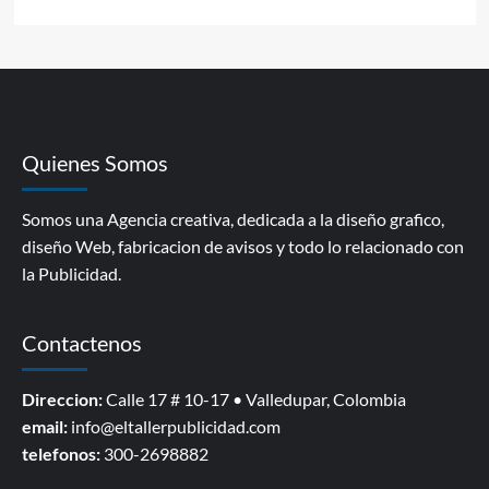
Quienes Somos
Somos una Agencia creativa, dedicada a la diseño grafico,
diseño Web, fabricacion de avisos y todo lo relacionado con
la Publicidad.
Contactenos
Direccion:
Calle 17 # 10-17 • Valledupar, Colombia
email:
info@eltallerpublicidad.com
telefonos:
300-2698882