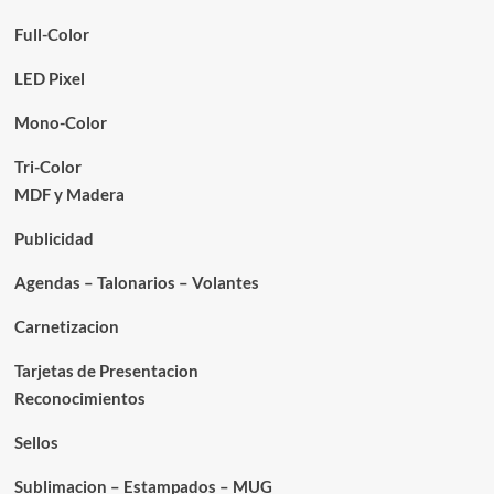
Full-Color
LED Pixel
Mono-Color
Tri-Color
MDF y Madera
Publicidad
Agendas – Talonarios – Volantes
Carnetizacion
Tarjetas de Presentacion
Reconocimientos
Sellos
Sublimacion – Estampados – MUG