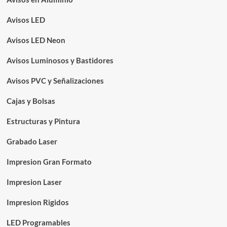
Avisos LED
Avisos LED Neon
Avisos Luminosos y Bastidores
Avisos PVC y Señalizaciones
Cajas y Bolsas
Estructuras y Pintura
Grabado Laser
Impresion Gran Formato
Impresion Laser
Impresion Rigidos
LED Programables