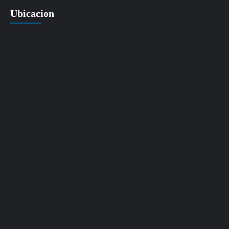
Ubicacion