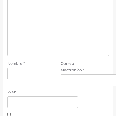
Nombre
*
Correo
electrónico
*
Web