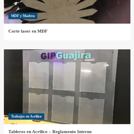
MDF y Madera
Corte laser en MDF
Trabajos en Acrilico
Tableros en Acrilico – Reglamento Interno