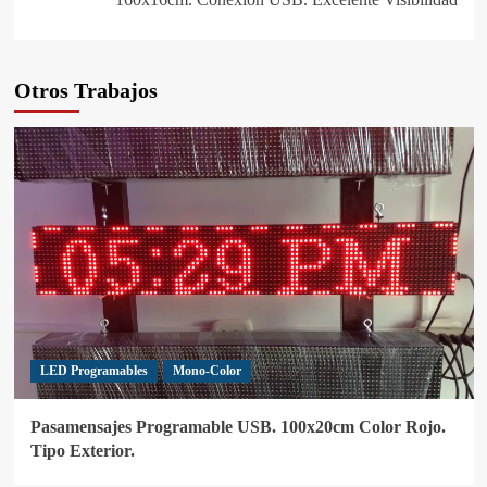
Otros Trabajos
LED Programables
Mono-Color
Pasamensajes Programable USB. 100x20cm Color Rojo.
Tipo Exterior.