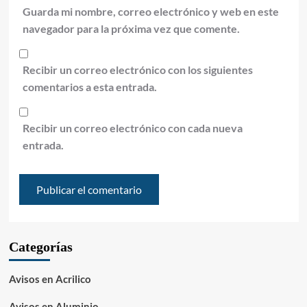
Guarda mi nombre, correo electrónico y web en este
navegador para la próxima vez que comente.
Recibir un correo electrónico con los siguientes
comentarios a esta entrada.
Recibir un correo electrónico con cada nueva
entrada.
Categorías
Avisos en Acrilico
Avisos en Aluminio