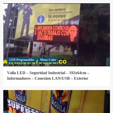
LED Programables
Mono-Color
Valla LED – Seguridad Industrial – 192x64cm –
Informadores – Conexion LAN/USB – Exterior