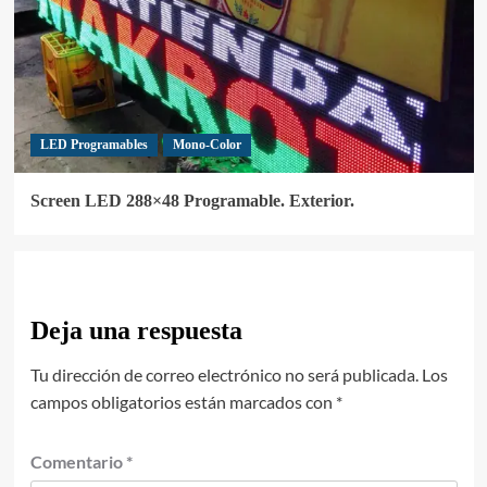
LED Programables
Mono-Color
Screen LED 288×48 Programable. Exterior.
Deja una respuesta
Tu dirección de correo electrónico no será publicada.
Los
campos obligatorios están marcados con
*
Comentario
*