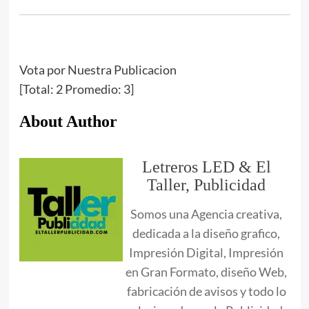
Vota por Nuestra Publicacion
[Total:
2
Promedio:
3
]
About Author
Letreros LED & El
Taller, Publicidad
Somos una Agencia creativa,
dedicada a la diseño grafico,
Impresión Digital, Impresión
en Gran Formato, diseño Web,
fabricación de avisos y todo lo