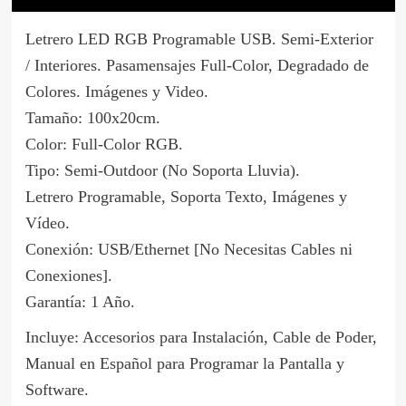
Letrero LED RGB Programable USB. Semi-Exterior
/ Interiores. Pasamensajes Full-Color, Degradado de
Colores. Imágenes y Video.
Tamaño: 100x20cm.
Color: Full-Color RGB.
Tipo: Semi-Outdoor (No Soporta Lluvia).
Letrero Programable, Soporta Texto, Imágenes y
Vídeo.
Conexión: USB/Ethernet [No Necesitas Cables ni
Conexiones].
Garantía: 1 Año.
Incluye: Accesorios para Instalación, Cable de Poder,
Manual en Español para Programar la Pantalla y
Software.