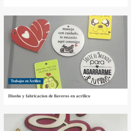
Trabajos en Acrilico
Diseño y fabricacion de llaveros en acrilico