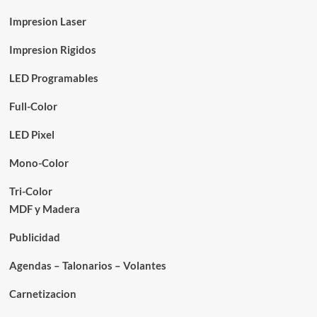
Impresion Laser
Impresion Rigidos
LED Programables
Full-Color
LED Pixel
Mono-Color
Tri-Color
MDF y Madera
Publicidad
Agendas – Talonarios – Volantes
Carnetizacion