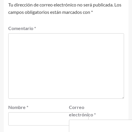
Tu dirección de correo electrónico no será publicada.
Los
campos obligatorios están marcados con
*
Comentario
*
Nombre
*
Correo
electrónico
*