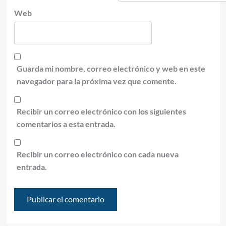
Web
Guarda mi nombre, correo electrónico y web en este
navegador para la próxima vez que comente.
Recibir un correo electrónico con los siguientes
comentarios a esta entrada.
Recibir un correo electrónico con cada nueva
entrada.