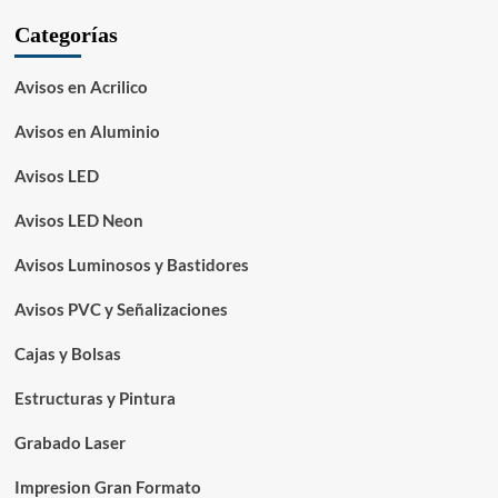
Categorías
Avisos en Acrilico
Avisos en Aluminio
Avisos LED
Avisos LED Neon
Avisos Luminosos y Bastidores
Avisos PVC y Señalizaciones
Cajas y Bolsas
Estructuras y Pintura
Grabado Laser
Impresion Gran Formato