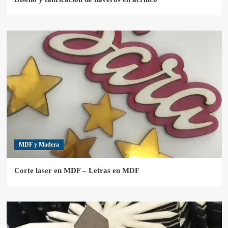
MDF y Madera
Corte laser en MDF – Letras en MDF