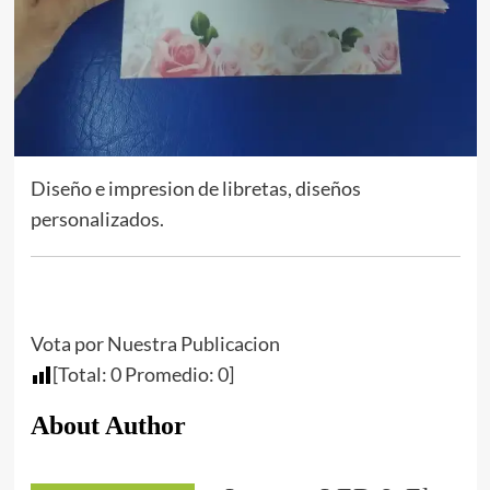
Diseño e impresion de libretas, diseños
personalizados.
Vota por Nuestra Publicacion
[Total:
0
Promedio:
0
]
About Author