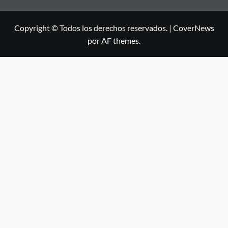
Copyright © Todos los derechos reservados.
|
CoverNews
por AF themes.