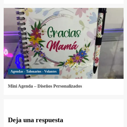
Agendas - Talonarios - Volantes
Mini Agenda – Diseños Personalizados
Deja una respuesta