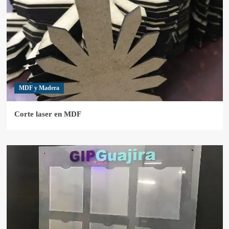
MDF y Madera
Corte laser en MDF