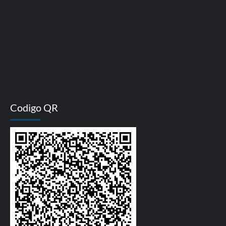
Codigo QR