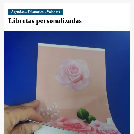
Agendas - Talonarios - Volantes
Libretas personalizadas