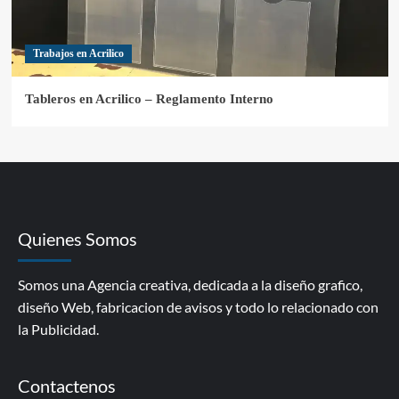
Trabajos en Acrilico
Tableros en Acrilico – Reglamento Interno
Quienes Somos
Somos una Agencia creativa, dedicada a la diseño grafico,
diseño Web, fabricacion de avisos y todo lo relacionado con
la Publicidad.
Contactenos