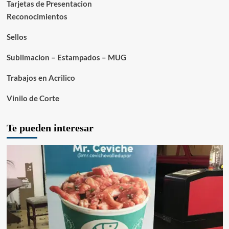
Tarjetas de Presentacion
Reconocimientos
Sellos
Sublimacion – Estampados – MUG
Trabajos en Acrilico
Vinilo de Corte
Te pueden interesar