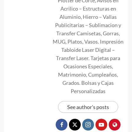
Plotter de Corte, Avisos en
Acrilico – Estructuras en
Aluminio, Hierro – Vallas
Publicitarias – Sublimacion y
Transfer Camisetas, Gorras,
MUG, Platos, Vasos. Impresión
Tabloide Laser Digital –
Transfer Laser. Tarjetas para
Ocasiones Especiales,
Matrimonio, Cumpleaños,
Grados. Bolsas y Cajas
Personalizadas
See author's posts