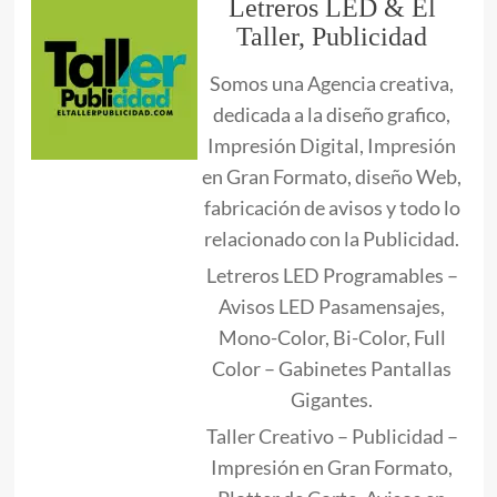
Letreros LED & El
Taller, Publicidad
Somos una Agencia creativa,
dedicada a la diseño grafico,
Impresión Digital, Impresión
en Gran Formato, diseño Web,
fabricación de avisos y todo lo
relacionado con la Publicidad.
Letreros LED Programables –
Avisos LED Pasamensajes,
Mono-Color, Bi-Color, Full
Color – Gabinetes Pantallas
Gigantes.
Taller Creativo – Publicidad –
Impresión en Gran Formato,