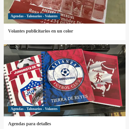
Agendas - Talonarios - Volantes
Volantes publicitarios en un color
Agendas - Talonarios - Volantes
Agendas para detalles