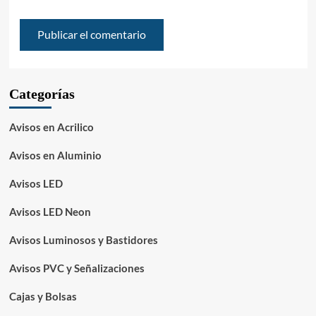
Categorías
Avisos en Acrilico
Avisos en Aluminio
Avisos LED
Avisos LED Neon
Avisos Luminosos y Bastidores
Avisos PVC y Señalizaciones
Cajas y Bolsas