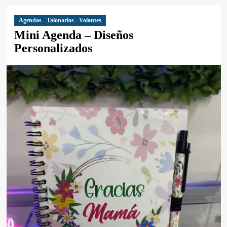
Agendas - Talonarios - Volantes
Mini Agenda – Diseños
Personalizados