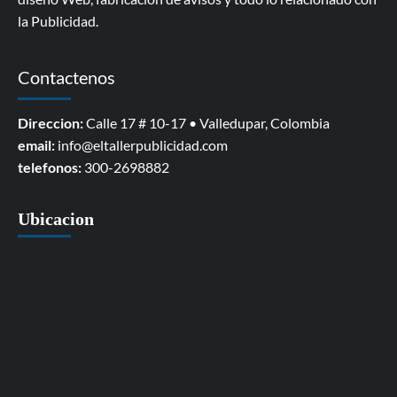
la Publicidad.
Contactenos
Direccion:
Calle 17 # 10-17 • Valledupar, Colombia
email:
info@eltallerpublicidad.com
telefonos:
300-2698882
Ubicacion