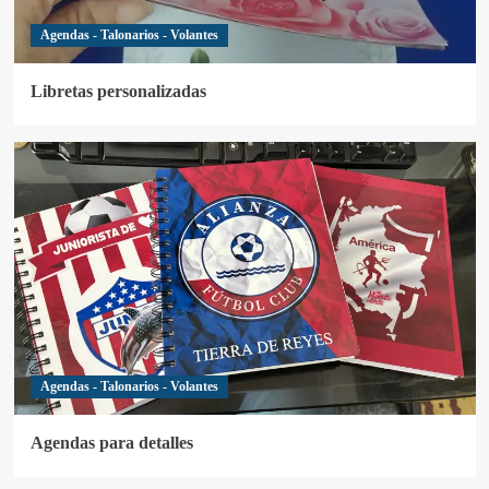
Agendas - Talonarios - Volantes
Libretas personalizadas
Agendas - Talonarios - Volantes
Agendas para detalles