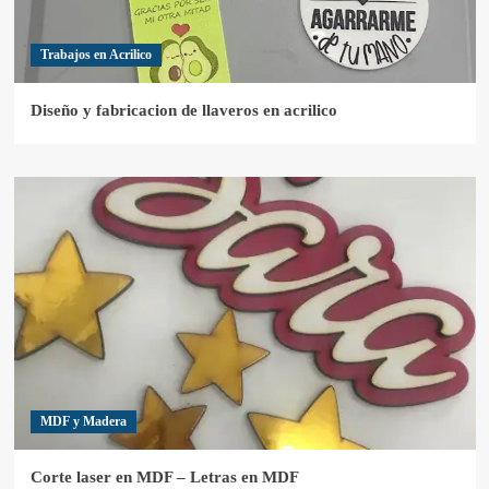
Trabajos en Acrilico
Diseño y fabricacion de llaveros en acrilico
MDF y Madera
Corte laser en MDF – Letras en MDF