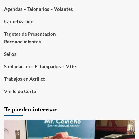
Agendas – Talonarios – Volantes
Carnetizacion
Tarjetas de Presentacion
Reconocimientos
Sellos
Sublimacion – Estampados – MUG
Trabajos en Acrilico
Vinilo de Corte
Te pueden interesar