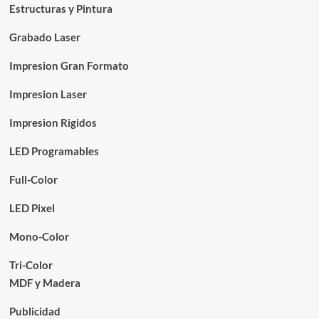
Estructuras y Pintura
Grabado Laser
Impresion Gran Formato
Impresion Laser
Impresion Rigidos
LED Programables
Full-Color
LED Pixel
Mono-Color
Tri-Color
MDF y Madera
Publicidad