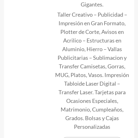
Gigantes.
Taller Creativo – Publicidad –
Impresión en Gran Formato,
Plotter de Corte, Avisos en
Acrilico – Estructuras en
Aluminio, Hierro – Vallas
Publicitarias – Sublimacion y
Transfer Camisetas, Gorras,
MUG, Platos, Vasos. Impresión
Tabloide Laser Digital –
Transfer Laser. Tarjetas para
Ocasiones Especiales,
Matrimonio, Cumpleaños,
Grados. Bolsas y Cajas
Personalizadas