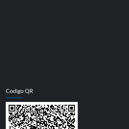
Codigo QR