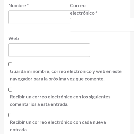
Nombre
*
Correo
electrónico
*
Web
Guarda mi nombre, correo electrónico y web en este
navegador para la próxima vez que comente.
Recibir un correo electrónico con los siguientes
comentarios a esta entrada.
Recibir un correo electrónico con cada nueva
entrada.