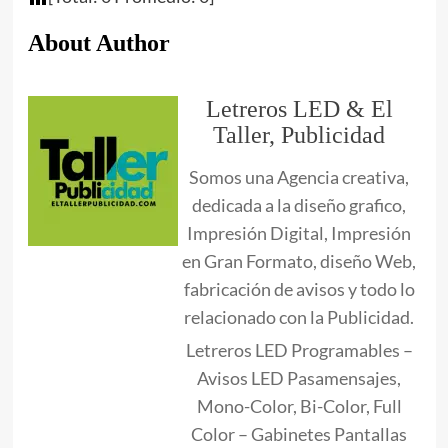
About Author
Letreros LED & El
Taller, Publicidad
Somos una Agencia creativa,
dedicada a la diseño grafico,
Impresión Digital, Impresión
en Gran Formato, diseño Web,
fabricación de avisos y todo lo
relacionado con la Publicidad.
Letreros LED Programables –
Avisos LED Pasamensajes,
Mono-Color, Bi-Color, Full
Color – Gabinetes Pantallas