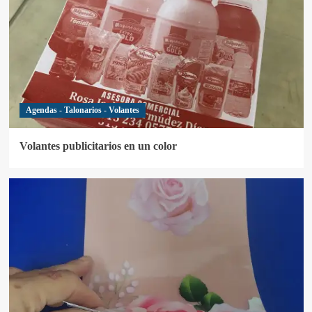
Agendas - Talonarios - Volantes
Volantes publicitarios en un color