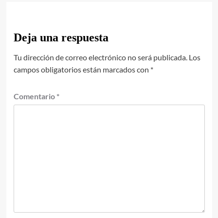
Deja una respuesta
Tu dirección de correo electrónico no será publicada.
Los
campos obligatorios están marcados con
*
Comentario
*